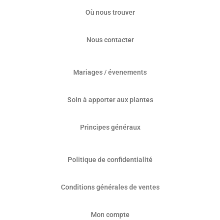
Où nous trouver
Nous contacter
Mariages / évenements
Soin à apporter aux plantes
Principes généraux
Politique de confidentialité
Conditions générales de ventes
Mon compte