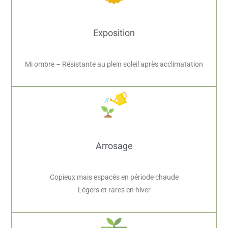
Exposition
Mi ombre – Résistante au plein soleil après acclimatation
Arrosage
Copieux mais espacés en période chaude
Légers et rares en hiver