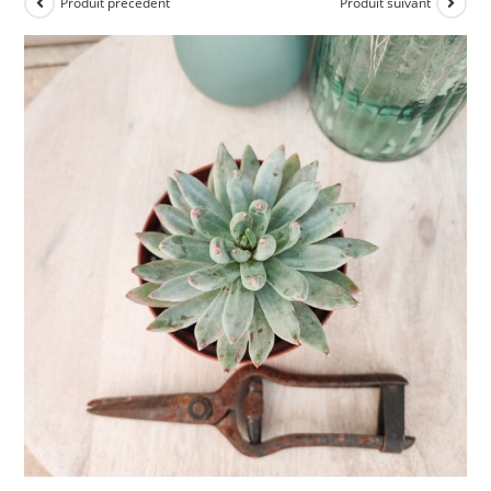
Produit précédent
Produit suivant