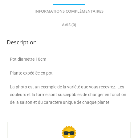
INFORMATIONS COMPLÉMENTAIRES
AVIS (0)
Description
Pot diamètre 10cm
Plante expédiée en pot
La photo est un exemple de la variété que vous recevrez. Les
couleurs et la forme sont susceptibles de changer en fonction
de la saison et du caractère unique de chaque plante.