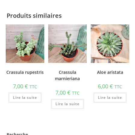
Produits similaires
Crassula rupestris
Crassula
Aloe aristata
marnieriana
7,00
€
6,00
€
TTC
TTC
7,00
€
TTC
Lire la suite
Lire la suite
Lire la suite
Recherche