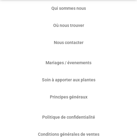
Qui sommes nous
Où nous trouver
Nous contacter
Mariages / évenements
Soin à apporter aux plantes
Principes généraux
Politique de confidentialité
Conditions générales de ventes