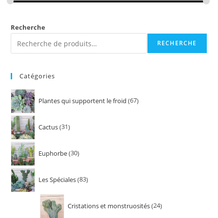
Recherche
RECHERCHE
Catégories
Plantes qui supportent le froid
67
Cactus
31
Euphorbe
30
Les Spéciales
83
Cristations et monstruosités
24