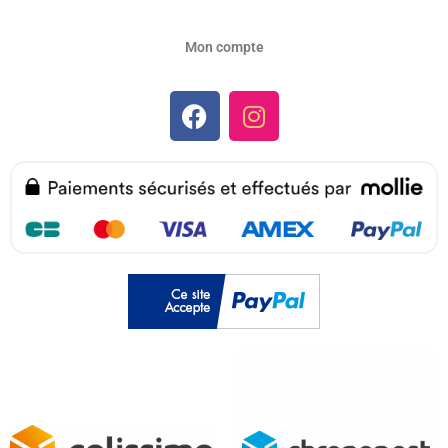
Mon compte