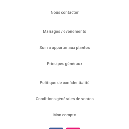
Nous contacter
Mariages / évenements
Soin à apporter aux plantes
Principes généraux
Politique de confidentialité
Conditions générales de ventes
Mon compte