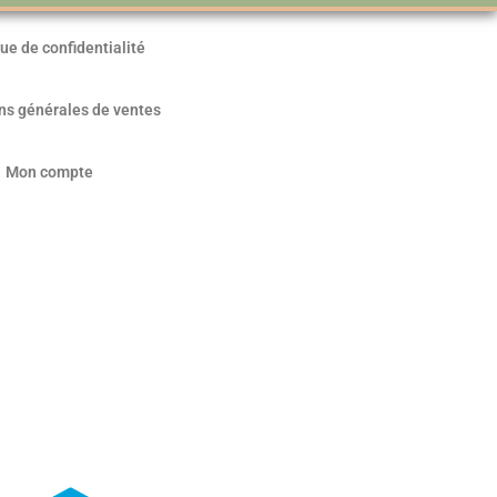
que de confidentialité
ns générales de ventes
Mon compte