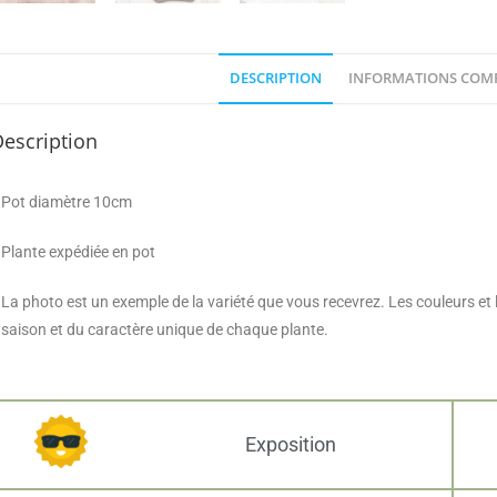
DESCRIPTION
INFORMATIONS COM
escription
Pot diamètre 10cm
Plante expédiée en pot
La photo est un exemple de la variété que vous recevrez. Les couleurs et
saison et du caractère unique de chaque plante.
Exposition