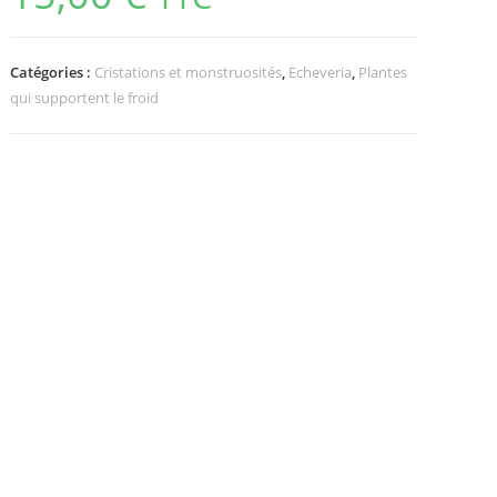
Catégories :
Cristations et monstruosités
,
Echeveria
,
Plantes
qui supportent le froid