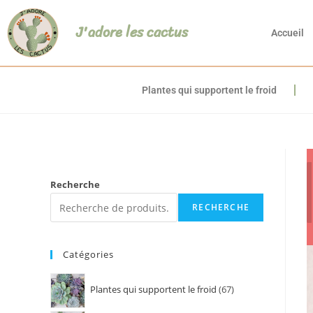
J'adore les cactus
Accueil
Plantes qui supportent le froid
Recherche
RECHERCHE
Catégories
Plantes qui supportent le froid
67