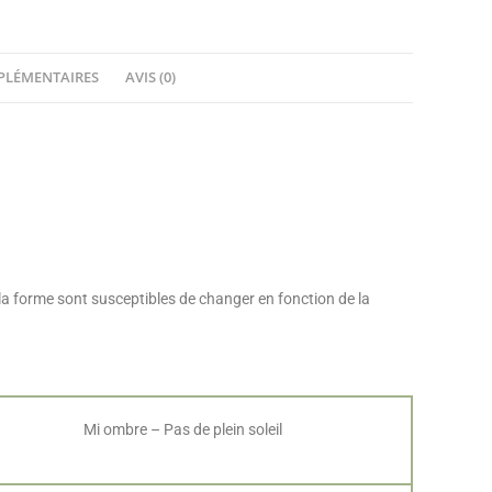
PLÉMENTAIRES
AVIS (0)
 la forme sont susceptibles de changer en fonction de la
Mi ombre – Pas de plein soleil