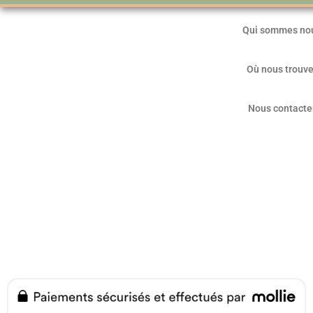
Qui sommes no
Où nous trouve
Nous contacte