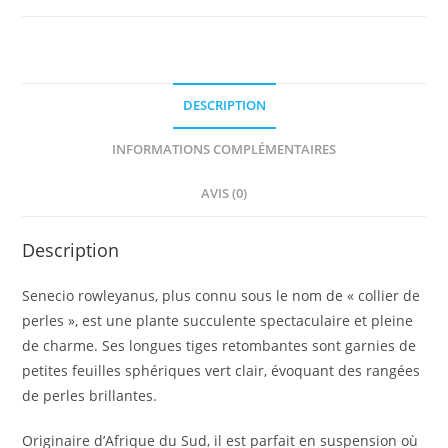
DESCRIPTION
INFORMATIONS COMPLÉMENTAIRES
AVIS (0)
Description
Senecio rowleyanus, plus connu sous le nom de « collier de
perles », est une plante succulente spectaculaire et pleine
de charme. Ses longues tiges retombantes sont garnies de
petites feuilles sphériques vert clair, évoquant des rangées
de perles brillantes.
Originaire d’Afrique du Sud, il est parfait en suspension où