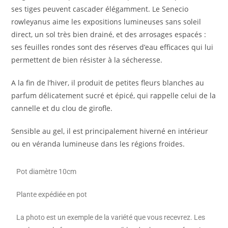
ses tiges peuvent cascader élégamment. Le Senecio
rowleyanus aime les expositions lumineuses sans soleil
direct, un sol très bien drainé, et des arrosages espacés :
ses feuilles rondes sont des réserves d’eau efficaces qui lui
permettent de bien résister à la sécheresse.
A la fin de l’hiver, il produit de petites fleurs blanches au
parfum délicatement sucré et épicé, qui rappelle celui de la
cannelle et du clou de girofle.
Sensible au gel, il est principalement hiverné en intérieur
ou en véranda lumineuse dans les régions froides.
Pot diamètre 10cm
Plante expédiée en pot
La photo est un exemple de la variété que vous recevrez. Les