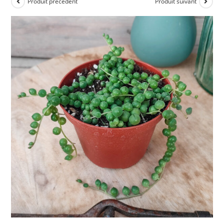
Produit précédent
Produit suivant