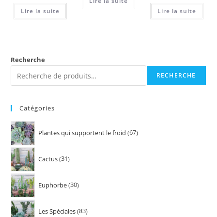
Lire la suite
Lire la suite
Lire la suite
Recherche
RECHERCHE
Catégories
Plantes qui supportent le froid
67
Cactus
31
Euphorbe
30
Les Spéciales
83