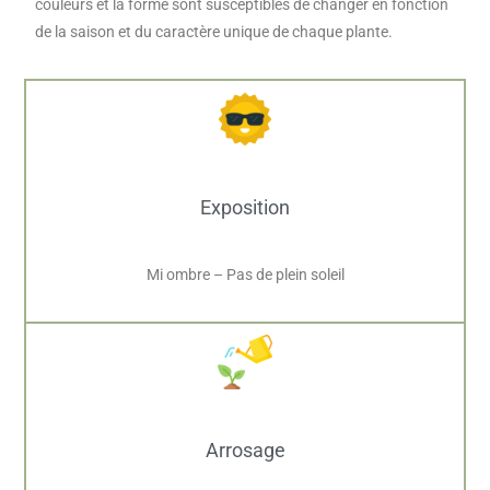
couleurs et la forme sont susceptibles de changer en fonction
de la saison et du caractère unique de chaque plante.
Exposition
Mi ombre – Pas de plein soleil
Arrosage