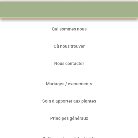
Ajoutez votre titre ici
Qui sommes nous
Où nous trouver
Nous contacter
Mariages / évenements
Soin à apporter aux plantes
Principes généraux