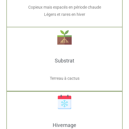
Copieux mais espacés en période chaude
Légers et rares en hiver
Substrat
Terreau à cactus
Hivernage