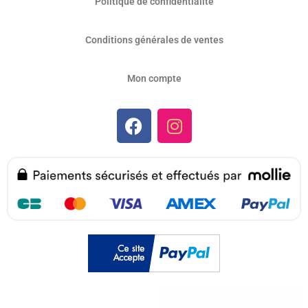
Politique de confidentialité
Conditions générales de ventes
Mon compte