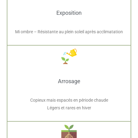
Exposition
Mi ombre – Résistante au plein soleil après acclimatation
Arrosage
Copieux mais espacés en période chaude
Légers et rares en hiver