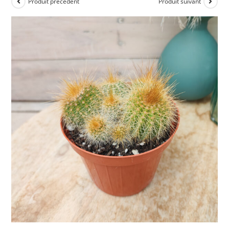
Produit précédent
Produit suivant