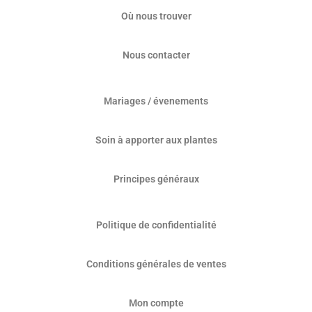
Où nous trouver
Nous contacter
Mariages / évenements
Soin à apporter aux plantes
Principes généraux
Politique de confidentialité
Conditions générales de ventes
Mon compte