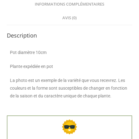
INFORMATIONS COMPLÉMENTAIRES
AVIS (0)
Description
Pot diamètre 10cm
Plante expédiée en pot
La photo est un exemple de la variété que vous recevrez. Les
couleurs et la forme sont susceptibles de changer en fonction
de la saison et du caractère unique de chaque plante.