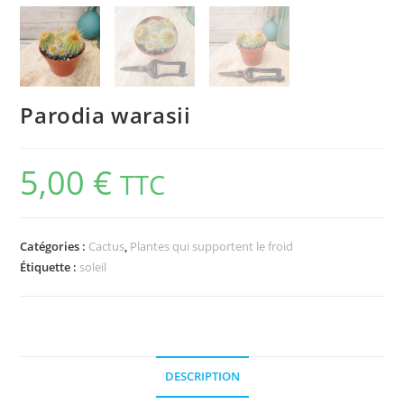
Parodia warasii
5,00
€
TTC
Catégories :
Cactus
,
Plantes qui supportent le froid
Étiquette :
soleil
DESCRIPTION