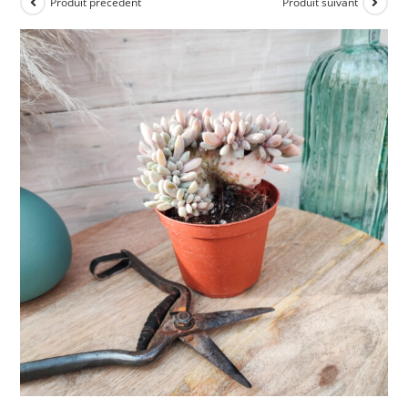
Produit précédent
Produit suivant