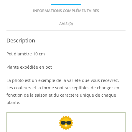
INFORMATIONS COMPLÉMENTAIRES
AVIS (0)
Description
Pot diamètre 10 cm
Plante expédiée en pot
La photo est un exemple de la variété que vous recevrez.
Les couleurs et la forme sont susceptibles de changer en
fonction de la saison et du caractère unique de chaque
plante.