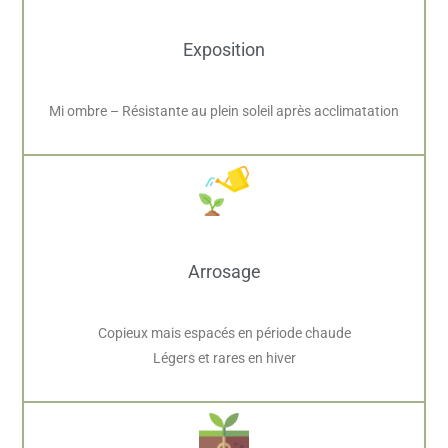
Exposition
Mi ombre – Résistante au plein soleil après acclimatation
Arrosage
Copieux mais espacés en période chaude
Légers et rares en hiver