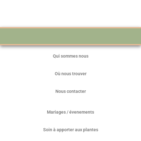
Ajoutez votre titre ici
Qui sommes nous
Où nous trouver
Nous contacter
Mariages / évenements
Soin à apporter aux plantes