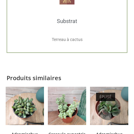
Substrat
Terreau à cactus
Produits similaires
ÉPUISÉ