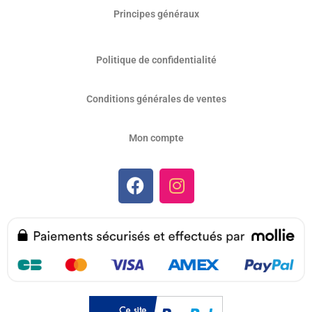
Principes généraux
Politique de confidentialité
Conditions générales de ventes
Mon compte