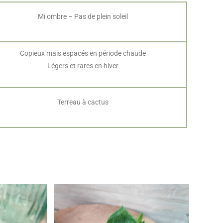
Mi ombre – Pas de plein soleil
Copieux mais espacés en période chaude
Légers et rares en hiver
Terreau à cactus