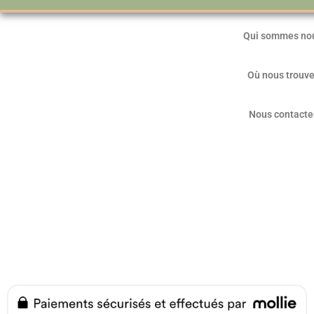
Qui sommes no
Où nous trouve
Nous contacte