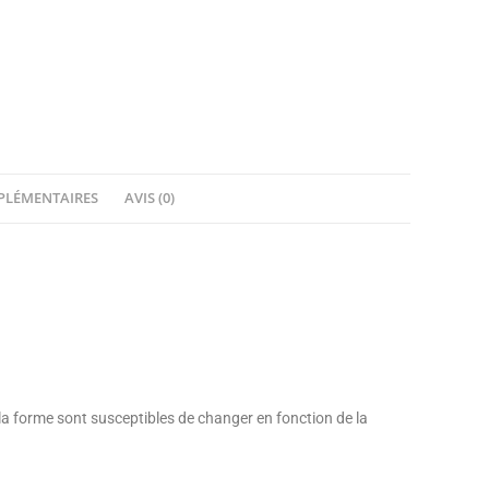
PLÉMENTAIRES
AVIS (0)
 la forme sont susceptibles de changer en fonction de la