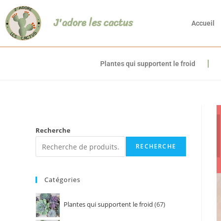
J'adore les cactus
Accueil
Plantes qui supportent le froid
Recherche
RECHERCHE
Catégories
Plantes qui supportent le froid
67