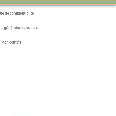
que de confidentialité
ns générales de ventes
Mon compte