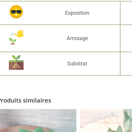
Exposition
Arrosage
Substrat
Produits similaires