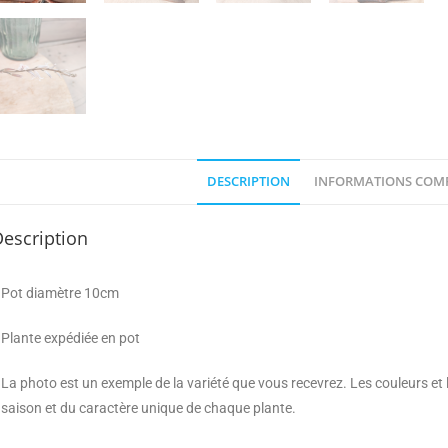
DESCRIPTION
INFORMATIONS COM
escription
Pot diamètre 10cm
Plante expédiée en pot
La photo est un exemple de la variété que vous recevrez. Les couleurs et
saison et du caractère unique de chaque plante.