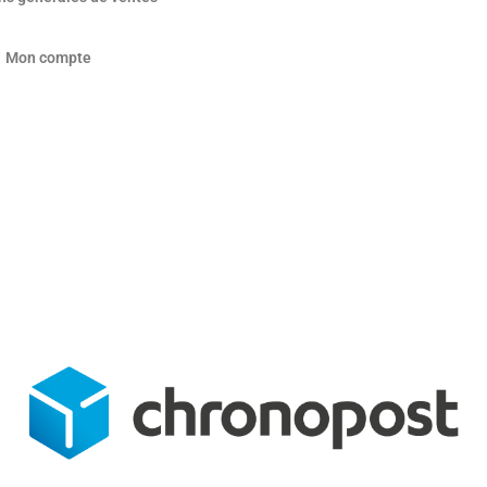
Mon compte