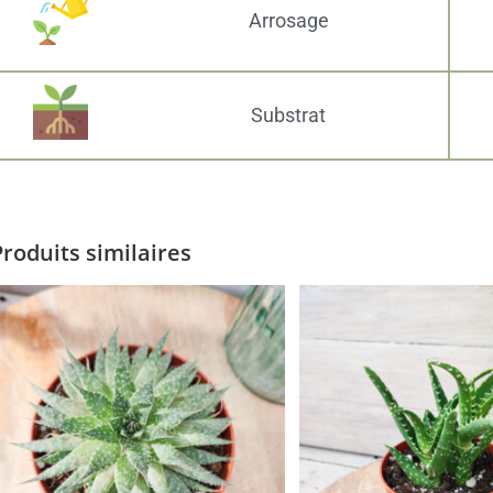
Arrosage
Substrat
Produits similaires