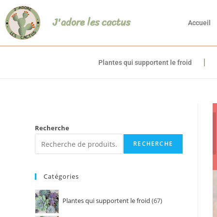
J'adore les cactus
Accueil
Plantes qui supportent le froid
Recherche
RECHERCHE
Catégories
Plantes qui supportent le froid
67