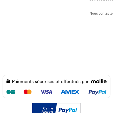
Nous contacte