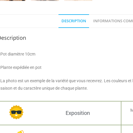
DESCRIPTION
INFORMATIONS COM
escription
Pot diamètre 10cm
Plante expédiée en pot
La photo est un exemple de la variété que vous recevrez. Les couleurs et
saison et du caractère unique de chaque plante.
M
Exposition