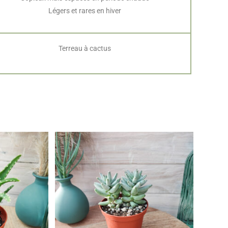
Légers et rares en hiver
Terreau à cactus