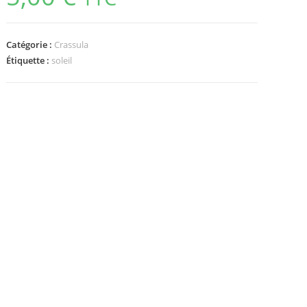
Catégorie :
Crassula
Étiquette :
soleil