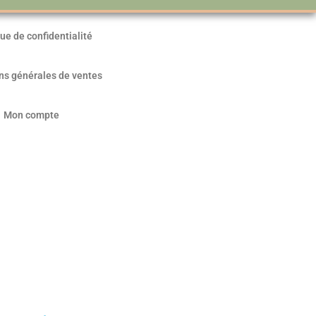
que de confidentialité
ns générales de ventes
Mon compte