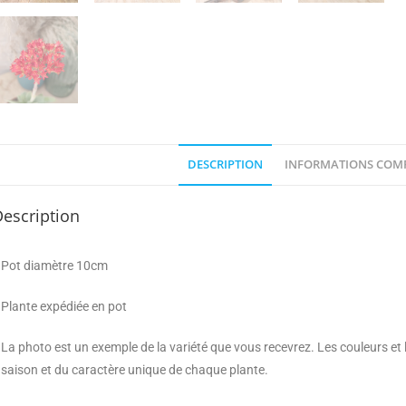
DESCRIPTION
INFORMATIONS COM
escription
Pot diamètre 10cm
Plante expédiée en pot
La photo est un exemple de la variété que vous recevrez. Les couleurs et
saison et du caractère unique de chaque plante.