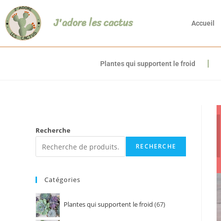
J'adore les cactus
Accueil
Plantes qui supportent le froid
Recherche
RECHERCHE
Catégories
Plantes qui supportent le froid
67