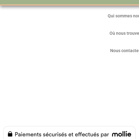
Qui sommes no
Où nous trouve
Nous contacte