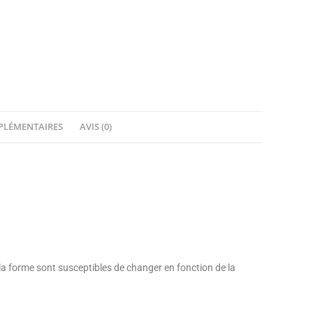
PLÉMENTAIRES
AVIS (0)
 la forme sont susceptibles de changer en fonction de la