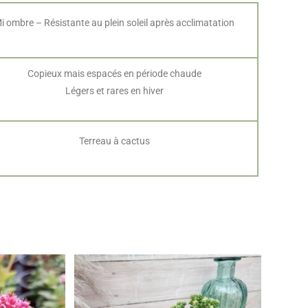
i ombre – Résistante au plein soleil après acclimatation
Copieux mais espacés en période chaude
Légers et rares en hiver
Terreau à cactus