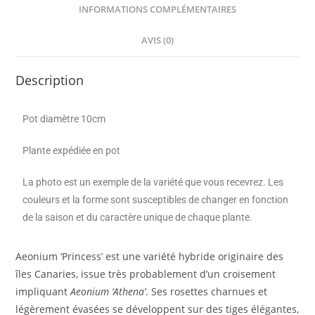
INFORMATIONS COMPLÉMENTAIRES
AVIS (0)
Description
Pot diamètre 10cm
Plante expédiée en pot
La photo est un exemple de la variété que vous recevrez. Les
couleurs et la forme sont susceptibles de changer en fonction
de la saison et du caractère unique de chaque plante.
Aeonium ‘Princess’ est une variété hybride originaire des
îles Canaries, issue très probablement d’un croisement
impliquant
Aeonium ‘Athena’
. Ses rosettes charnues et
légèrement évasées se développent sur des tiges élégantes,