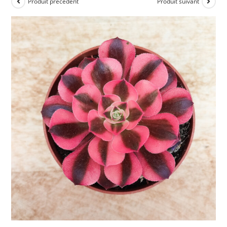
Produit précédent
Produit suivant