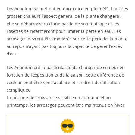
Les Aeonium se mettent en dormance en plein été. Lors des
grosses chaleurs l’aspect général de la plante changera ;
elle se débarrassera d’une partie de son feuillage et les
rosettes se refermeront pour limiter la perte en eau. Les
arrosages devront être modérés sur cette période, la plante
au repos n’ayant pas toujours la capacité de gérer l’excès
d’eau.
Les Aeonium ont la particularité de changer de couleur en
fonction de l’exposition et de la saison, cette différence de
couleur peut être spectaculaire et rendre l’identification
compliquée.
La période de croissance se situe en automne et au
printemps, les arrosages peuvent être maintenus en hiver.