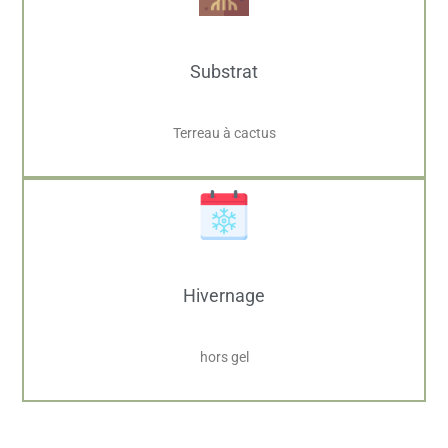
Substrat
Terreau à cactus
Hivernage
hors gel