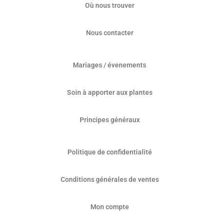
Où nous trouver
Nous contacter
Mariages / évenements
Soin à apporter aux plantes
Principes généraux
Politique de confidentialité
Conditions générales de ventes
Mon compte