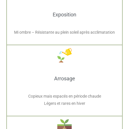
Exposition
Mi ombre – Résistante au plein soleil après acclimatation
Arrosage
Copieux mais espacés en période chaude
Légers et rares en hiver