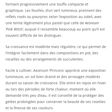
formant progressivement une touffe compacte et
graphique. Les feuilles, d’un vert lumineux, prennent des
reflets rosés ou pourpres selon l’exposition au soleil, avec
une teinte légèrement plus pastel que celle de
Aeonium
‘Pink Witch’
, auquel il ressemble beaucoup au point qu’il est
souvent difficile de les distinguer.
Sa croissance est modérée mais régulière, ce qui permet de
l’intégrer facilement dans des compositions en pot, des
rocailles ou des arrangements de succulentes.
Facile à cultiver, Aeonium ‘Princess’ apprécie une exposition
lumineuse, un sol bien drainé et des arrosages modérés
durant sa saison de croissance. Elle entre en repos en hiver
ou lors des périodes de forte chaleur, moment où elle
demande très peu d’eau. Il est conseillé de la protéger des
gelées prolongées pour conserver la beauté de ses rosettes
et la finesse de ses couleurs.